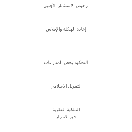
ترخيص الاستثمار الأجنبي
إعادة الهيكلة والإفلاس
التحكيم وفض المنازعات
التمويل الإسلامي
الملكية الفكرية
حق الامتياز