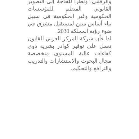
والرقمي، ونظرا للحاجة إلى التطوير
القانوني المنظم للمؤسسات
الحكومية وغير الحكومية في سبيل
بناء أساس متين لمستقبل مشرق في
ضوء رؤية المملكة 2030.
لذا فأن شركة المركز العربي للقانون
تعمل على توفير كوادر بشرية ذوي
كفاءات عالية المستوى متخصصة
مجال البحوث والاستشارات والتدريب
والترافع والتحكيم.