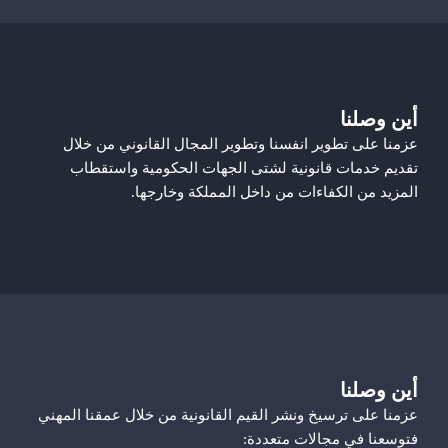
أين وصلنا
عزمنا على تطوير انفسنا وتطوير المجال القانوني من خلال
تقديم خدمات قانونية لشتى الجهات الحكومية واستقطاب
المزيد من الكفاءات من داخل المملكة وخارجها.
أين وصلنا
عزمنا على ترسيخ ونشر القيم القانونية من خلال عمقنا المهني
فتوسعنا في مجالات متعددة: