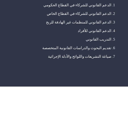
الدعم القانوني للشركاء في القطاع الحكومي
الدعم القانوني للشركاء في القطاع الخاص
الدعم القانوني للمنظمات غير الهادفة للربح
الدعم القانوني للأفراد
التدريب القانوني
تقديم البحوث والدراسات القانونية المتخصصة
صياغة التشريعات واللوائح والأدلة الإجرائية
أولوياتنا