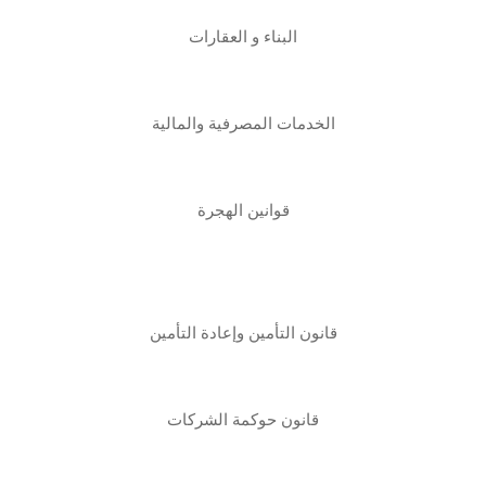
البناء و العقارات
الخدمات المصرفية والمالية
قوانين الهجرة
قانون التأمين وإعادة التأمين
قانون حوكمة الشركات