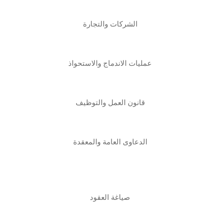
الشركات والتجارة
عمليات الاندماج والاستحواذ
قانون العمل والتوظيف
الدعاوى العامة والمعقدة
صياغة العقود