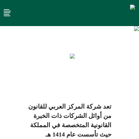
عن المركز العربي
للقانون
تعد شركة المركز العربي للقانون
من أوائل الشركات ذات الخبرة
القانونية المتخصصة في المملكة
حيث تأسست عام 1414 هـ