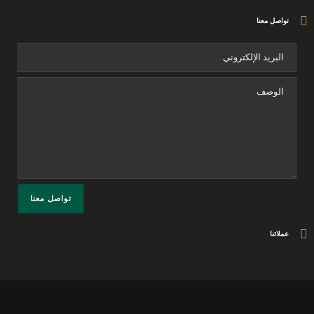
تواصل معنا
عملائنا