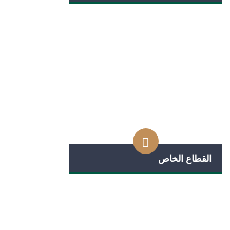
القطاع الخاص