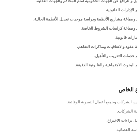
يل والترافع عن الجهات الحكومية أمام المحاكم والجهات العدلية.
 الإدارات القانونية.
 وصياغة مشاريع الأنظمة ودراسة موجبات تعديل الأنظمة الحالية.
 وصياغة كراسات الشروط الخاصة.
رات قانونية.
 عقود والاتفاقيات ومذكرات التفاهم.
 خدمات التدريب والتأهيل.
 البحوث الاجتماعية والقانونية الدقيقة.
 الخاص
 الشركات وجميع أعمال التسوية الوقائية.
ة الشركات.
 براءات الاختراع.
سة القضائية.